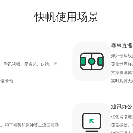
快帆使用场景
赛事直播
海外专属线
、腾讯视频、爱奇艺、B 站、等
覆盖世界杯
支持腾讯体
缓慢卡顿
实时观赛无
通讯办公
优化网络链
战、和平精英和原神等主流国服游
覆盖微信、