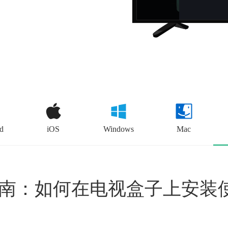
d
iOS
Windows
Mac
指南：如何在电视盒子上安装使