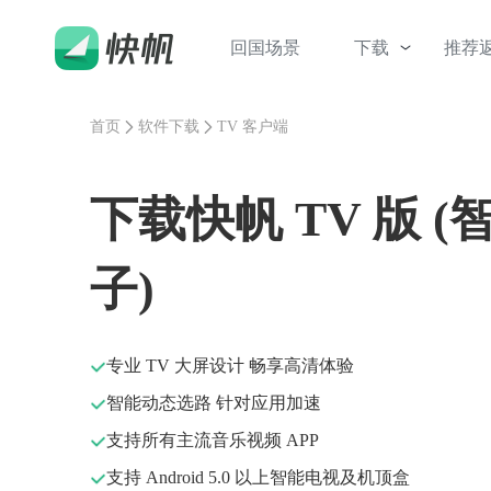
回国场景
下载
推荐
首页
软件下载
TV 客户端
下载快帆 TV 版 (
子)
专业 TV 大屏设计 畅享高清体验
智能动态选路 针对应用加速
支持所有主流音乐视频 APP
支持 Android 5.0 以上智能电视及机顶盒