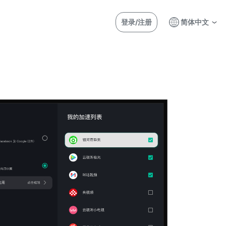
登录/注册
简体中文