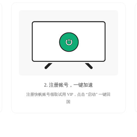
2. 注册账号，一键加速
注册快帆账号领取试用 VIP，点击 “启动” 一键回
国