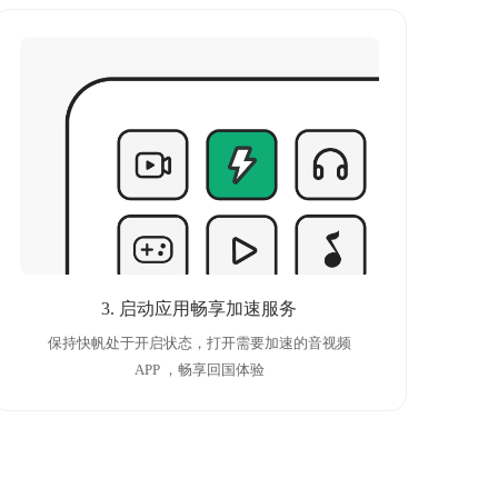
3. 启动应用畅享加速服务
保持快帆处于开启状态，打开需要加速的音视频
APP ，畅享回国体验