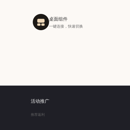
桌面组件
一键连接，快速切换
活动推广
推荐返利