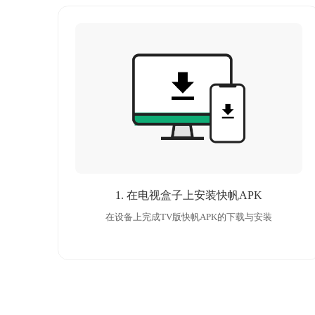
1. 在电视盒子上安装快帆APK
在设备上完成TV版快帆APK的下载与安装