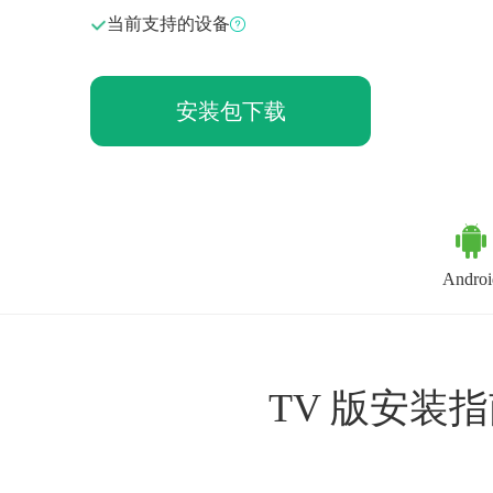
当前支持的设备
安装包下载
Androi
TV 版安装